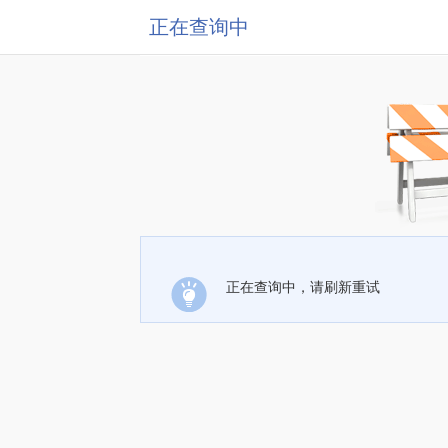
正在查询中
正在查询中，请刷新重试