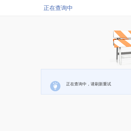
正在查询中
正在查询中，请刷新重试