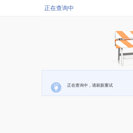
正在查询中
正在查询中，请刷新重试